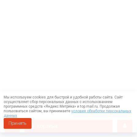
Мы используем cookies для быстрой и удобной работы сайта. Сайт
осуществляет сбор персональных данных с использованием
программных средств «Яндекс.Метрика» и top.mail.ru. Продолжая
пользоваться сайтом, вы принимаете
условия обработки персональных
данных
Принять
корзина
Работает на технологии —
DLVRY