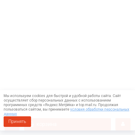
Мы используем cookies для быстрой и удобной работы сайта. Сайт
осуществляет сбор персональных данных с использованием
программных средств «Яндекс.Метрика» и top.mail.ru. Продолжая
пользоваться сайтом, вы принимаете
условия обработки персональных
данных
Принять
корзина
Работает на технологии —
DLVRY