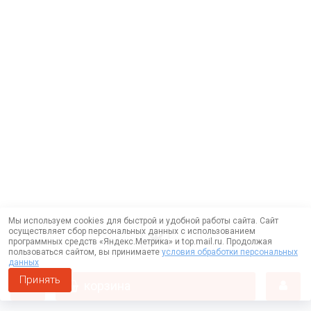
Мы используем cookies для быстрой и удобной работы сайта. Сайт
осуществляет сбор персональных данных с использованием
программных средств «Яндекс.Метрика» и top.mail.ru. Продолжая
пользоваться сайтом, вы принимаете
условия обработки персональных
данных
Принять
корзина
Работает на технологии —
DLVRY