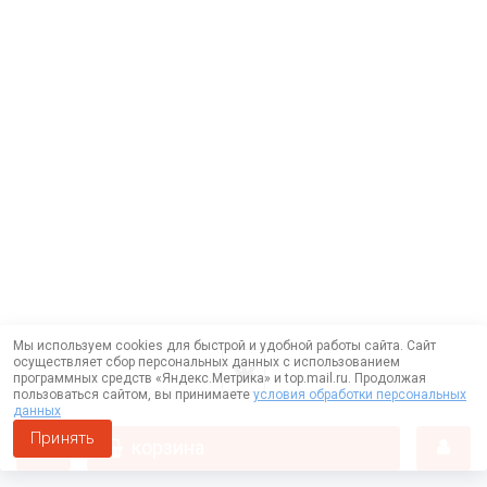
Мы используем cookies для быстрой и удобной работы сайта. Сайт
осуществляет сбор персональных данных с использованием
программных средств «Яндекс.Метрика» и top.mail.ru. Продолжая
пользоваться сайтом, вы принимаете
условия обработки персональных
данных
Принять
корзина
Работает на технологии —
DLVRY